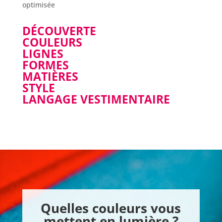
optimisée
DÉCOUVERTE
COULEURS
LIGNES
FORMES
MATIÈRES
STYLE
LANGAGE VESTIMENTAIRE
Quelles couleurs vous
mettent en lumière ?