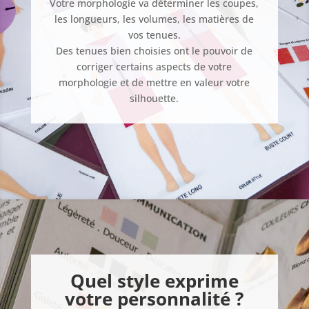
Votre morphologie va déterminer les coupes,
les longueurs, les volumes, les matières de
vos tenues.
Des tenues bien choisies ont le pouvoir de
corriger certains aspects de votre
morphologie et de mettre en valeur votre
silhouette.
Quel style exprime
votre personnalité ?