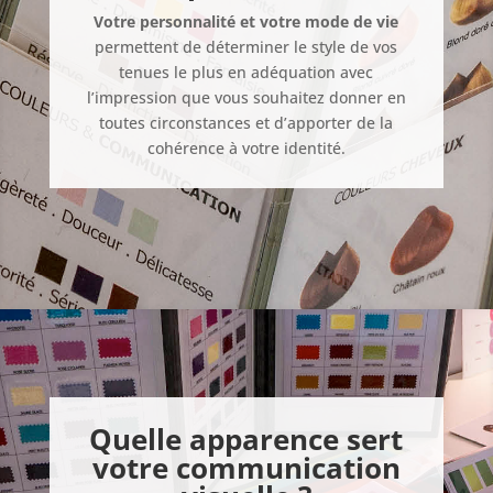
Votre personnalité et votre mode de vie
permettent de déterminer le style de vos
tenues le plus en adéquation avec
l’impression que vous souhaitez donner en
toutes circonstances et d’apporter de la
cohérence à votre identité.
Quelle apparence sert
votre communication